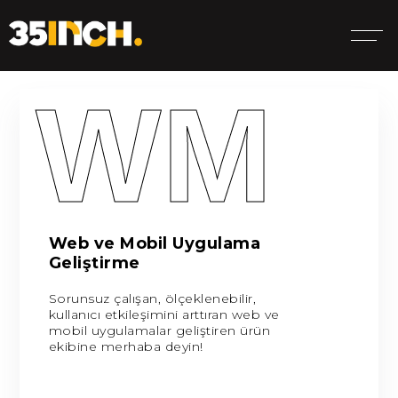
WM
Web ve Mobil Uygulama
Geliştirme
Sorunsuz çalışan, ölçeklenebilir,
kullanıcı etkileşimini arttıran web ve
mobil uygulamalar geliştiren ürün
ekibine merhaba deyin!