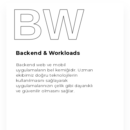
BW
Backend & Workloads
Backend web ve mobil
uygulamaların bel kemiğidir. Uzman
ekibimiz doğru teknolojilerin
kullanılmasını sağlayarak
uygulamalarınızın çelik gibi dayanıklı
ve güvenilir olmasını sağlar.