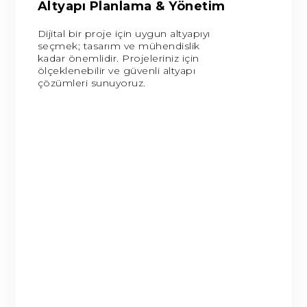
Altyapı Planlama & Yönetim
Dijital bir proje için uygun altyapıyı
seçmek; tasarım ve mühendislik
kadar önemlidir. Projeleriniz için
ölçeklenebilir ve güvenli altyapı
çözümleri sunuyoruz.