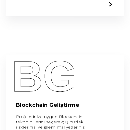
BG
Blockchain Geliştirme
Projelerinize uygun Blockchain
teknolojilerini seçerek; işinizdeki
risklerinizi ve işlem maliyetlerinizi