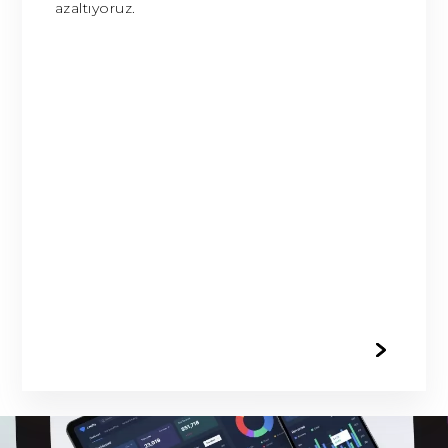
azaltıyoruz.