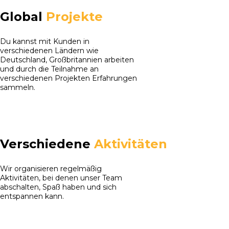
Global
Projekte
Du kannst mit Kunden in
verschiedenen Ländern wie
Deutschland, Großbritannien arbeiten
und durch die Teilnahme an
verschiedenen Projekten Erfahrungen
sammeln.
Verschiedene
Aktivitäten
Wir organisieren regelmäßig
Aktivitäten, bei denen unser Team
abschalten, Spaß haben und sich
entspannen kann.