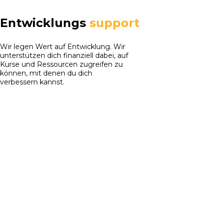
Entwicklungs
support
Wir legen Wert auf Entwicklung. Wir
unterstützen dich finanziell dabei, auf
Kurse und Ressourcen zugreifen zu
können, mit denen du dich
verbessern kannst.