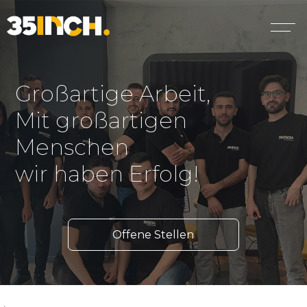
Großartige Arbeit,
Mit großartigen
Menschen
wir haben Erfolg!
Offene Stellen