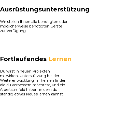
Ausrüstungsunterstützung
Wir stellen Ihnen alle benötigten oder
möglicherweise benötigten Geräte
zur Verfügung.
Fortlaufendes
Lernen
Du wirst in neuen Projekten
mitwirken, Unterstützung bei der
Weiterentwicklung in Themen finden,
die du verbessern möchtest, und ein
Arbeitsumfeld haben, in dem du
ständig etwas Neues lernen kannst.