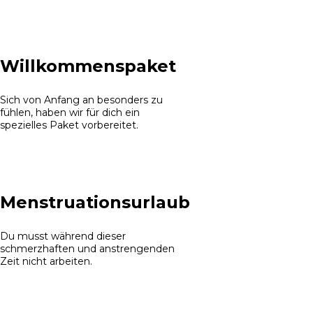
Willkommenspaket
Sich von Anfang an besonders zu
fühlen, haben wir für dich ein
spezielles Paket vorbereitet.
Menstruationsurlaub
Du musst während dieser
schmerzhaften und anstrengenden
Zeit nicht arbeiten.