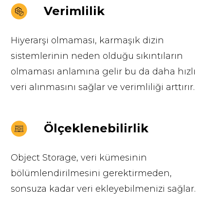
Verimlilik
Hiyerarşi olmaması, karmaşık dizin
sistemlerinin neden olduğu sıkıntıların
olmaması anlamına gelir bu da daha hızlı
veri alınmasını sağlar ve verimliliği arttırır.
Ölçeklenebilirlik
Object Storage, veri kümesinin
bölümlendirilmesini gerektirmeden,
sonsuza kadar veri ekleyebilmenizi sağlar.