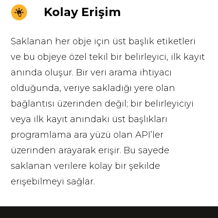
Kolay Erişim
Saklanan her obje için üst başlık etiketleri
ve bu objeye özel tekil bir belirleyici, ilk kayıt
anında oluşur. Bir veri arama ihtiyacı
olduğunda, veriye sakladığı yere olan
bağlantısı üzerinden değil; bir belirleyiciyi
veya ilk kayıt anındaki üst başlıkları
programlama ara yüzü olan API’ler
üzerinden arayarak erişir. Bu sayede
saklanan verilere kolay bir şekilde
erişebilmeyi sağlar.