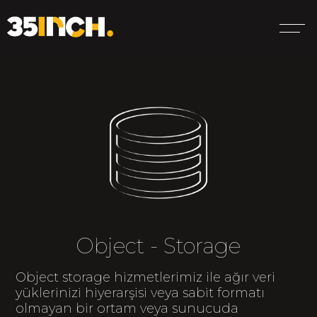
Object - Storage
Object storage hizmetlerimiz ile ağır veri
yüklerinizi hiyerarşisi veya sabit formatı
olmayan bir ortam veya sunucuda